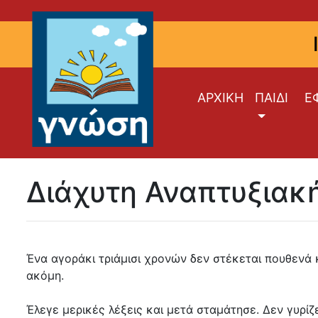
ΑΡΧΙΚΗ
ΠΑΙΔΙ
Ε
Διάχυτη Αναπτυξιακ
Ένα αγοράκι τριάμισι χρονών δεν στέκεται πουθενά κ
ακόμη.
Έλεγε μερικές λέξεις και μετά σταμάτησε. Δεν γυρίζε