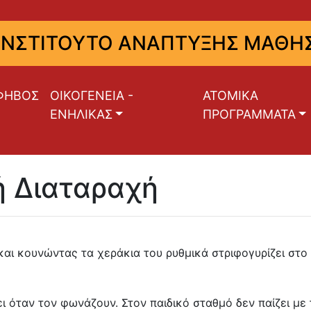
ΙΝΣΤΙΤΟΥΤΟ ΑΝΑΠΤΥΞΗΣ ΜΑΘΗΣ
ΦΗΒΟΣ
ΟΙΚΟΓΕΝΕΙΑ -
ΑΤΟΜΙΚΑ
ΕΝΗΛΙΚΑΣ
ΠΡΟΓΡΑΜΜΑΤΑ
ή Διαταραχή
αι κουνώντας τα χεράκια του ρυθμικά στριφογυρίζει στο χ
ι όταν τον φωνάζουν. Στον παιδικό σταθμό δεν παίζει με 