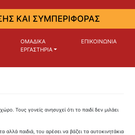
ΗΣ ΚΑΙ ΣΥΜΠΕΡΙΦΟΡΑΣ
ΟΜΑΔΙΚΑ
ΕΠΙΚΟΙΝΩΝΙΑ
ΕΡΓΑΣΤΗΡΙΑ
ώρο. Τους γονείς ανησυχεί ότι το παιδί δεν μιλάει
τα αλλά παιδιά, του αρέσει να βάζει τα αυτοκινητάκια