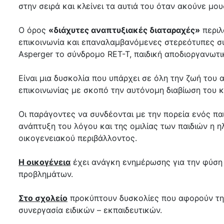
στην σειρά και κλείνει τα αυτιά του όταν ακούνε μ
Ο όρος
«διάχυτες αναπτυξιακές διαταραχές»
περιλ
επικοινωνία και επαναλαμβανόμενες στερεότυπες συ
Asperger το σύνδρομο RET-T, παιδική αποδιοργανωτι
Είναι μια δυσκολία που υπάρχει σε όλη την ζωή του 
επικοινωνίας με σκοπό την αυτόνομη διαβίωση του κ
Οι παράγοντες να συνδέονται με την πορεία ενός πα
ανάπτυξη του λόγου και της ομιλίας των παιδιών η 
οικογενειακού περιβάλλοντος.
Η οικογένεια
έχει ανάγκη ενημέρωσης για την φύση 
προβλημάτων.
Στο σχολείο
προκύπτουν δυσκολίες που αφορούν την σ
συνεργασία ειδικών – εκπαιδευτικών.