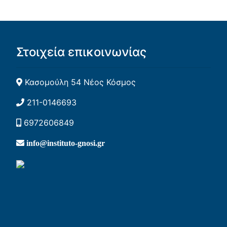
Στοιχεία επικοινωνίας
Κασομούλη 54 Νέος Κόσμος
211-0146693
6972606849
info@instituto-gnosi.gr