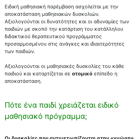
Ειδική μαθησιακή παρέμβαση ασχολείται με την
αποκατάσταση μαθησιακών δυσκολιών.
Αξιολογούνται οι δυνατότητες και οι αδυναμίες των
παιδιών με σκοπό την κατάρτιση του κατάλληλου
διδακτικού θεραπευτικού προγράμματος
προσαρμοσμένου στις ανάγκες και ιδιαιτερότητες
των παιδιών.
Αξιολογούνται οι μαθησιακές δυσκολίες του κάθε
παιδιού και καταρτίζεται σε
ατομικό
επίπεδο η
αποκατάσταση.
Πότε ένα παιδί χρειάζεται ειδικό
μαθησιακό πρόγραμμα;
Οι δυσκολίες που αντιμετωπίζονται στην «γνώση»