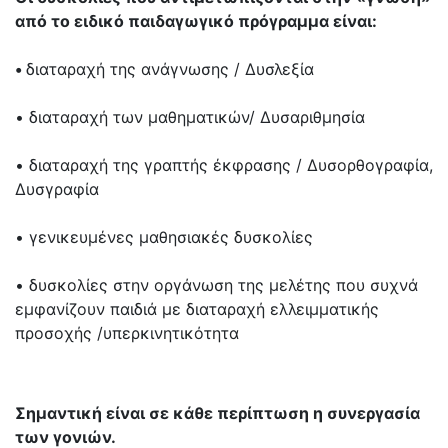
από το ειδικό παιδαγωγικό πρόγραμμα είναι:
•
διαταραχή της ανάγνωσης / Δυσλεξία
• διαταραχή των μαθηματικών/ Δυσαριθμησία
• διαταραχή της γραπτής έκφρασης / Δυσορθογραφία,
Δυσγραφία
• γενικευμένες μαθησιακές δυσκολίες
• δυσκολίες στην οργάνωση της μελέτης που συχνά
εμφανίζουν παιδιά με διαταραχή ελλειμματικής
προσοχής /υπερκινητικότητα
Σημαντική είναι σε κάθε περίπτωση η συνεργασία
των γονιών.