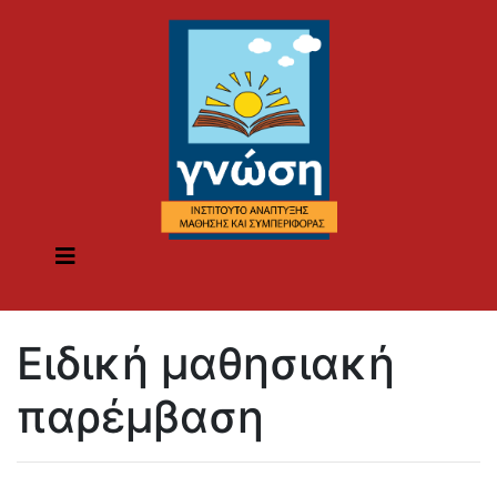
Ειδική μαθησιακή
παρέμβαση