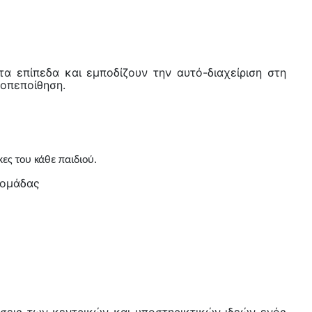
 επίπεδα και εμποδίζουν την αυτό-διαχείριση στη
τοπεποίθηση.
ες του κάθε παιδιού.
 ομάδας