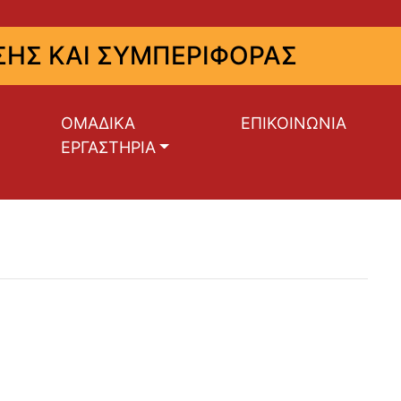
ΗΣ ΚΑΙ ΣΥΜΠΕΡΙΦΟΡΑΣ
ΟΜΑΔΙΚΑ
ΕΠΙΚΟΙΝΩΝΙΑ
ΕΡΓΑΣΤΗΡΙΑ