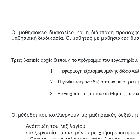
Οι μαθησιακές δυσκολίες και η διάσπαση προσοχή
μαθησιακή διαδικασία. Οι μαθητές με μαθησιακές δ
Τρεις βασικές αρχές διέπουν
το πρόγραμμα του εργαστηρίου:
1.
Η εφαρμογή εξατομικευμένης διδασκαλία
2.
στρατη
Η γενίκευση των δεξιοτήτων με
3.
Η ενισχύση της αυτοπεποίθησης ,των κ
Οι μέθοδοι που καλλιεργούν τις μαθησιακές δεξιότητε
·
Ανάπτυξη του λεξιλογίου
·
επεξεργασία του κειμένου με χρήση ερωτήσεων
·