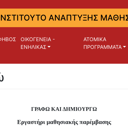
ΙΝΣΤΙΤΟΥΤΟ ΑΝΑΠΤΥΞΗΣ ΜΑΘΗΣ
ΦΗΒΟΣ
ΟΙΚΟΓΕΝΕΙΑ -
ΑΤΟΜΙΚΑ
ΕΝΗΛΙΚΑΣ
ΠΡΟΓΡΑΜΜΑΤΑ
ώ
ΓΡΑΦΩ ΚΑΙ ΔΗΜΙΟΥΡΓΩ
Εργαστήρι μαθησιακής παρέμβασης