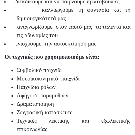
διεκδικούμε
και να παίρνουμε πρωτοβουλίες
καλλιεργούμε τη φαντασία και τη
δημιουργικότητά μας
αναγνωρίζουμε
στον εαυτό μας
τα ταλέντα και
τις αδυναμίες του
ενισχύουμε
την αυτοεκτίμηση μας
Οι τεχνικές που χρησιμοποιούμε είναι:
Συμβολικό παιχνίδι
Μουσικοκινητικό
παιχνίδι
Παιχνίδια ρόλων
Αφήγηση παραμυθιών
Δραματοποίηση
Ζωγραφική-κατασκευές
Τεχνικές λεκτικής και εξωλεκτικής
επικοινωνίας