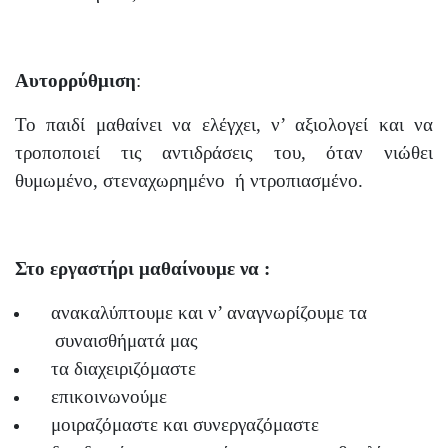
Αυτορρύθμιση
:
Το παιδί μαθαίνει να ελέγχει, ν’ αξιολογεί και να
τροποποιεί τις αντιδράσεις του, όταν νιώθει
θυμωμένο, στεναχωρημένο
ή ντροπιασμένο.
Στο εργαστήρι μαθαίνουμε να :
ανακαλύπτουμε και ν’ αναγνωρίζουμε τα
συναισθήματά μας
τα διαχειριζόμαστε
επικοινωνούμε
μοιραζόμαστε και συνεργαζόμαστε