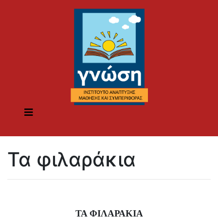
Τα φιλαράκια
ΤΑ ΦΙΛΑΡΑΚΙΑ