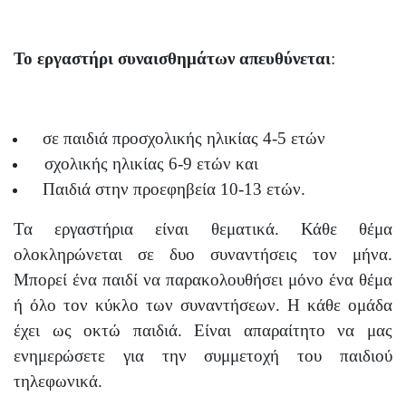
Το εργαστήρι συναισθημάτων απευθύνεται
:
σε παιδιά προσχολικής ηλικίας 4-5 ετών
σχολικής ηλικίας 6-9 ετών και
Παιδιά στην προεφηβεία 10-13 ετών.
Τα εργαστήρια είναι θεματικά. Κάθε θέμα
ολοκληρώνεται σε δυο συναντήσεις τον μήνα.
Μπορεί ένα παιδί να παρακολουθήσει μόνο ένα θέμα
ή όλο τον κύκλο των συναντήσεων. Η κάθε ομάδα
έχει ως οκτώ παιδιά. Είναι απαραίτητο να μας
ενημερώσετε για την συμμετοχή του παιδιού
τηλεφωνικά.