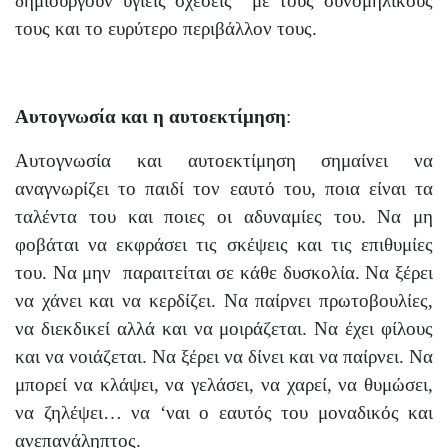
δημιουργούν υγιείς σχέσεις
με τους συνομηλίκους
τους και το ευρύτερο περιβάλλον τους.
Αυτογνωσία και η αυτοεκτίμηση
:
Αυτογνωσία και αυτοεκτίμηση σημαίνει να
αναγνωρίζει το παιδί τον εαυτό του, ποια είναι τα
ταλέντα του και ποιες οι αδυναμίες του. Να μη
φοβάται να εκφράσει τις σκέψεις και τις επιθυμίες
του. Να μην
παραιτείται σε κάθε δυσκολία. Να ξέρει
να χάνει και να κερδίζει. Να παίρνει πρωτοβουλίες,
να διεκδικεί αλλά και να μοιράζεται. Να έχει φίλους
και να νοιάζεται. Να ξέρει να δίνει και να παίρνει. Να
μπορεί να κλάψει, να γελάσει, να χαρεί, να θυμώσει,
να ζηλέψει… να ‘ναι ο εαυτός του μοναδικός και
ανεπανάληπτος.