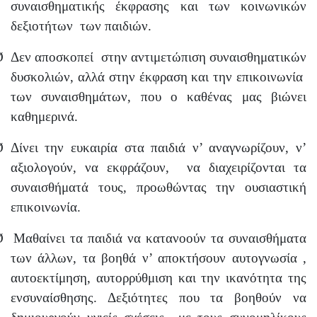
συναισθηματικής έκφρασης και των κοινωνικών
δεξιοτήτων
των παιδιών.
Ø
Δεν αποσκοπεί
στην αντιμετώπιση συναισθηματικών
δυσκολιών, αλλά στην έκφραση και την επικοινωνία
των συναισθημάτων, που ο καθένας μας βιώνει
καθημερινά.
Ø
Δίνει την ευκαιρία στα παιδιά ν’ αναγνωρίζουν, ν’
αξιολογούν, να εκφράζουν,
να διαχειρίζονται τα
συναισθήματά τους, προωθώντας την ουσιαστική
επικοινωνία.
Ø
Μαθαίνει τα παιδιά να κατανοούν τα συναισθήματα
των άλλων, τα βοηθά ν’ αποκτήσουν αυτογνωσία ,
αυτοεκτίμηση, αυτορρύθμιση και την ικανότητα της
ενσυναίσθησης. Δεξιότητες που τα βοηθούν να