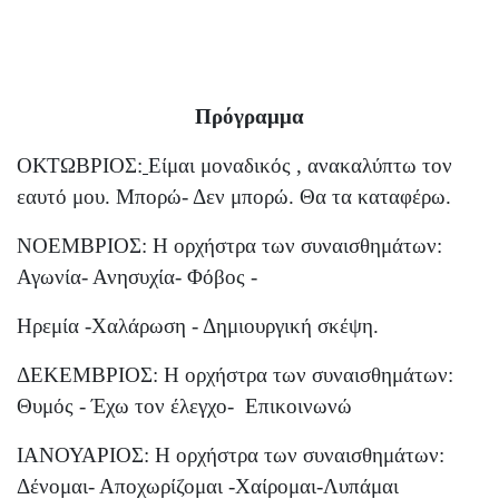
Πρόγραμμα
ΟΚΤΩΒΡΙΟΣ:
Είμαι μοναδικός , ανακαλύπτω τον
εαυτό μου. Μπορώ- Δεν μπορώ. Θα τα καταφέρω.
ΝΟΕΜΒΡΙΟΣ: Η ορχήστρα των συναισθημάτων:
Αγωνία- Ανησυχία- Φόβος -
Ηρεμία -Χαλάρωση - Δημιουργική σκέψη.
ΔΕΚΕΜΒΡΙΟΣ: Η ορχήστρα των συναισθημάτων:
Θυμός - Έχω τον έλεγχο-
Επικοινωνώ
ΙΑΝΟΥΑΡΙΟΣ: Η ορχήστρα των συναισθημάτων:
Δένομαι- Αποχωρίζομαι -Χαίρομαι-Λυπάμαι