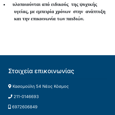
υλοποιούνται από ειδικούς
της ψυχικής
υγείας, με εμπειρία χρόνων
στην
ανάπτυξη
και την επικοινωνία των παιδιών.
Στοιχεία επικοινωνίας
Κασομούλη 54 Νέος Κόσμος
211-0146693
6972606849