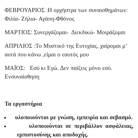
ΦΕΒΡΟΥΑΡΙΟΣ :Η ορχήστρα των συναισθημάτων:
Φιλία- Ζήλια- Αγάπη-Φθόνος
ΜΑΡΤΙΟΣ: Συνεργάζομαι-
Διεκδικώ- Μοιράζομαι
ΑΠΡΙΛΙΟΣ :Το Μυστικό της Ευτυχίας, χαίρομαι μ’
αυτά που κάνω ,είμαι ο εαυτός μου
ΜΑΪΟΣ:
Εσύ κι Εγώ. Δεν παίζεις μόνο εσύ.
Ενσυναίσθηση
Τα εργαστήρια
υλοποιούνται με γνώση, εμπειρία και σεβασμό.
υλοποιούνται σε περιβάλλον ασφάλειας,
εμπιστοσύνης και αποδοχής.