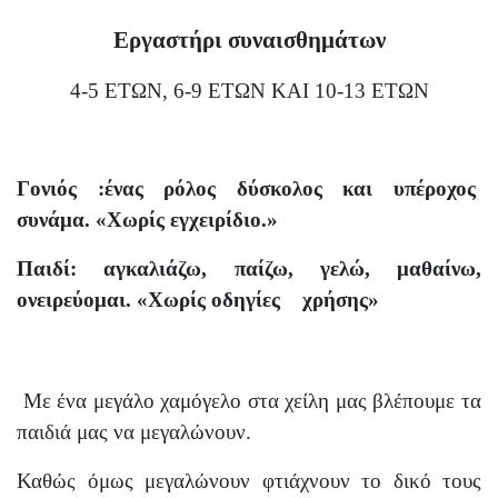
Εργαστήρι συναισθημάτων
4-5 ΕΤΩΝ, 6-9 ΕΤΩΝ ΚΑΙ 10-13 ΕΤΩΝ
Γονιός :ένας ρόλος δύσκολος και υπέροχος
συνάμα. «Χωρίς εγχειρίδιο.»
Παιδί: αγκαλιάζω, παίζω, γελώ, μαθαίνω,
ονειρεύομαι. «Χωρίς οδηγίες
χρήσης»
Με ένα μεγάλο χαμόγελο στα χείλη μας βλέπουμε τα
παιδιά μας να μεγαλώνουν.
Καθώς όμως μεγαλώνουν φτιάχνουν το δικό τους