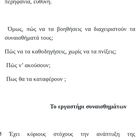
περηφάνια, ευθύνη.
Όμως, πώς να τα βοηθήσεις να διαχειριστούν τα
συναισθήματά τους;
Πώς να τα καθοδηγήσεις, χωρίς να τα πνίξεις;
Πώς ν’ ακούσουν;
Πως θα τα καταφέρουν ;
Το εργαστήρι συναισθημάτων
Ø
Έχει κύριους στόχους την ανάπτυξη της