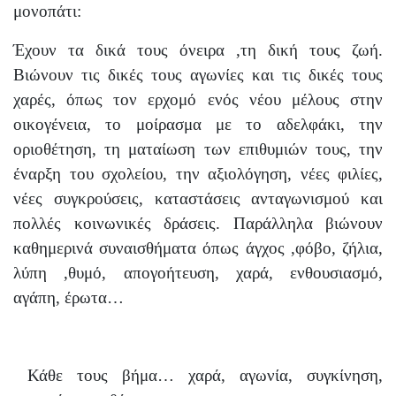
μονοπάτι:
Έχουν τα δικά τους όνειρα ,τη δική τους ζωή.
Βιώνουν τις δικές τους αγωνίες και τις δικές τους
χαρές, όπως τον ερχομό ενός νέου μέλους στην
οικογένεια, το μοίρασμα με το αδελφάκι, την
οριοθέτηση, τη ματαίωση των επιθυμιών τους, την
έναρξη του σχολείου, την αξιολόγηση, νέες φιλίες,
νέες συγκρούσεις, καταστάσεις ανταγωνισμού και
πολλές κοινωνικές δράσεις. Παράλληλα βιώνουν
καθημερινά συναισθήματα όπως άγχος ,φόβο, ζήλια,
λύπη ,θυμό, απογοήτευση, χαρά, ενθουσιασμό,
αγάπη, έρωτα…
Κάθε τους βήμα… χαρά, αγωνία, συγκίνηση,